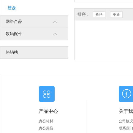
硬盘
排序：
价格
更新
网络产品
数码配件
热销榜


产品中心
关于
办公耗材
公司概
办公用品
联系我