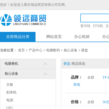
您好！欢迎进入重庆领远商贸有限公司官网。
复印纸
打印机
文
全部商品分类
网站首页
办公耗材
办
当前位置：
首页
>
产品中心
>
电脑数码
>
核心设备
>
硬盘
电脑整机
硬盘
-商品筛选
核心设备
品牌：
全部
TP-
主板
其他
刻录机
电源
价格：
全部
50
CPU