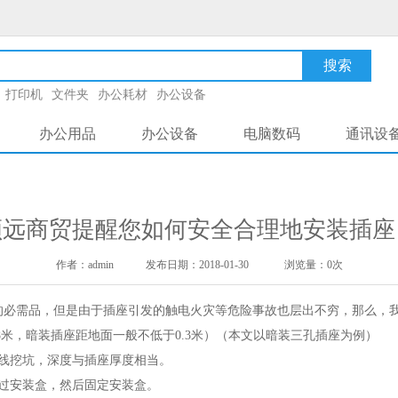
搜索
打印机
文件夹
办公耗材
办公设备
办公用品
办公设备
电脑数码
通讯设
领远商贸提醒您如何安全合理地安装插座
作者：admin
发布日期：2018-01-30
浏览量：0次
必需品，但是由于插座引发的触电火灾等危险事故也层出不穷，那么，我
米，暗装插座距地面一般不低于0.3米）（本文以暗装三孔插座为例）
线挖坑，深度与插座厚度相当。
过安装盒，然后固定安装盒。